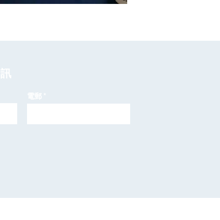
資訊
電郵