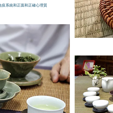
身免疫系統和正面和正確心理質